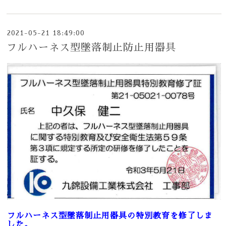
2021-05-21 18:49:00
フルハーネス型墜落制止防止用器具
フルハーネス型墜落制止用器具の特別教育を修了しま
した。