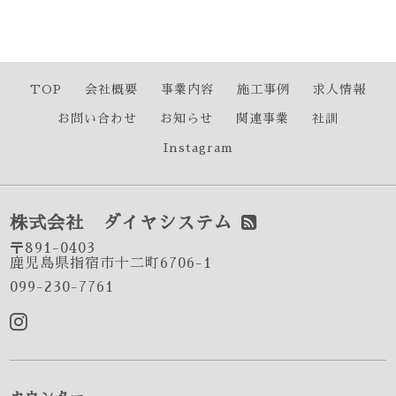
TOP
会社概要
事業内容
施工事例
求人情報
お問い合わせ
お知らせ
関連事業
社訓
Instagram
株式会社 ダイヤシステム
〒891-0403
鹿児島県指宿市十二町6706-1
099-230-7761