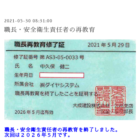
2021-05-30 08:31:00
職長・安全衛生責任者の再教育
職長・安全衛生責任者の再教育を終了しました。
次回は２０２６年５月です。