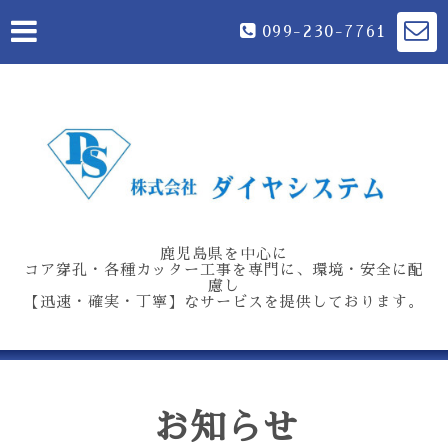
099-230-7761
鹿児島県を中心に
コア穿孔・各種カッター工事を専門に、環境・安全に配
慮し
【迅速・確実・丁寧】なサービスを提供しております。
お知らせ