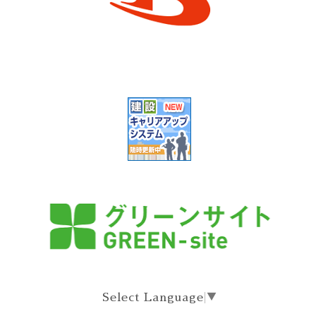
Select Language
▼