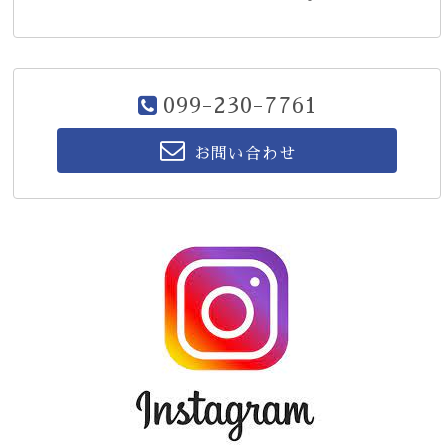
099-230-7761
お問い合わせ