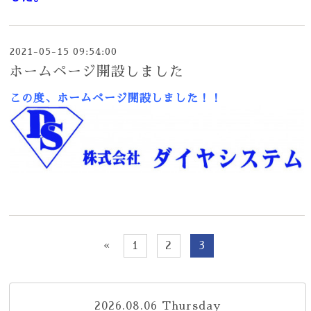
2021-05-15 09:54:00
ホームページ開設しました
この度、ホームページ開設しました！！
«
1
2
3
2026.08.06 Thursday